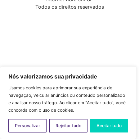
Todos os direitos reservados
Nós valorizamos sua privacidade
Usamos cookies para aprimorar sua experiência de
navegação, veicular anúncios ou conteúdo personalizado
e analisar nosso tráfego. Ao clicar em "Aceitar tudo", você
concorda com o uso de cookies.
Personalizar
Rejeitar tudo
Aceitar tudo